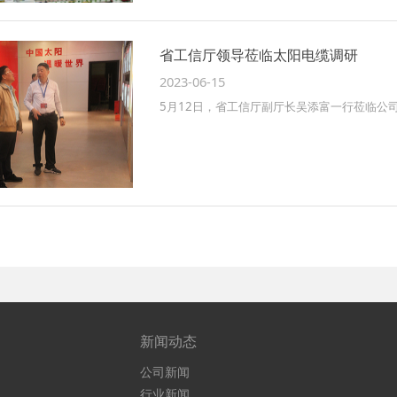
省工信厅领导莅临太阳电缆调研
2023-06-15
5月12日，省工信厅副厅长吴添富一行莅临公
新闻动态
公司新闻
行业新闻