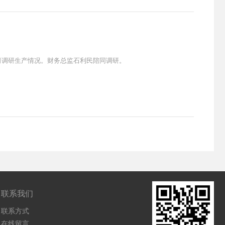
司调研生产情况。财务总监石利民陪同调研。
联系我们
联系方式
在线留言